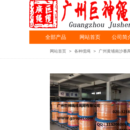
全部产品
网站首页
公司简
网站首页
>
各种缆绳
>
广州黄埔南沙番禺