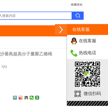
收藏本站
在线客服
在线客服
热线电话
沙番禺超高分子量聚乙烯绳
、
QQ
微信扫码