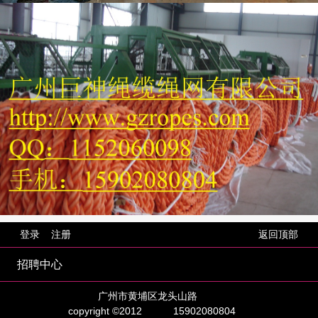
登录
注册
返回顶部
招聘中心
广州市黄埔区龙头山路
copyright ©2012
15902080804